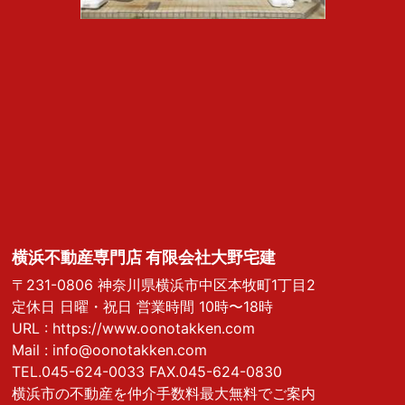
横浜不動産専門店 有限会社大野宅建
〒231-0806 神奈川県横浜市中区本牧町1丁目2
定休日 日曜・祝日 営業時間 10時〜18時
URL :
https://www.oonotakken.com
Mail :
info@oonotakken.com
TEL.045-624-0033 FAX.045-624-0830
横浜市の不動産を仲介手数料最大無料でご案内