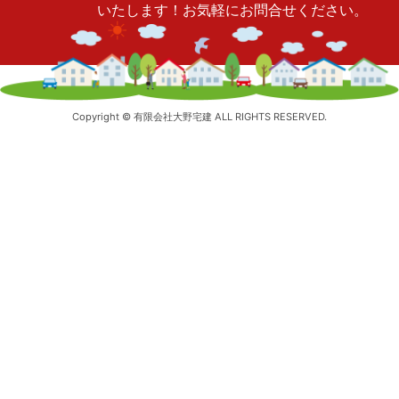
いたします！お気軽にお問合せください。
Copyright © 有限会社大野宅建 ALL RIGHTS RESERVED.