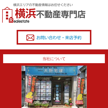
当社について