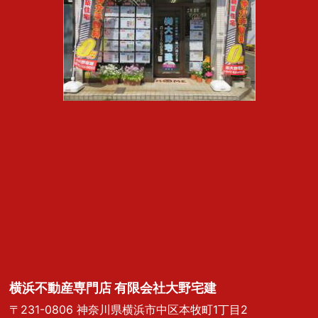
横浜不動産専門店 有限会社大野宅建
〒231-0806 神奈川県横浜市中区本牧町1丁目2