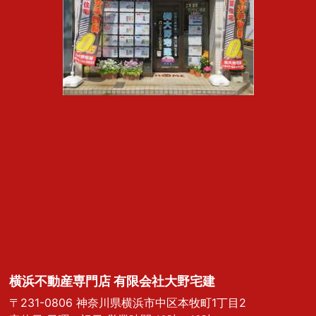
横浜不動産専門店 有限会社大野宅建
〒231-0806 神奈川県横浜市中区本牧町1丁目2