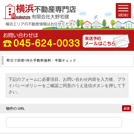
即日で回答!仲介手数料無料・半額チェック
下記のフォームに必要項目、お問い合わせ内容を入力後、プラ
イバシーポリシーをご確認ご同意のうえ送信ボタンを押して下
さい。
物件の URL
必須