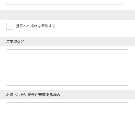
携帯への連絡を希望する
ご要望など
お調べしたい物件が複数ある場合