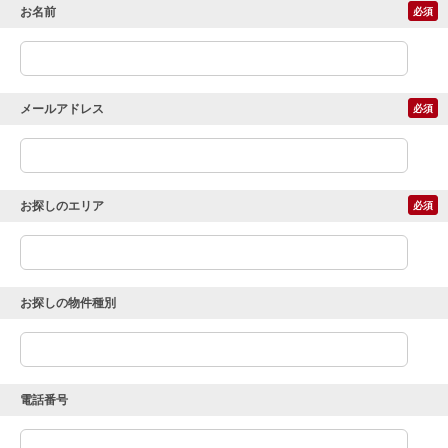
お名前
必須
メールアドレス
必須
お探しのエリア
必須
お探しの物件種別
電話番号