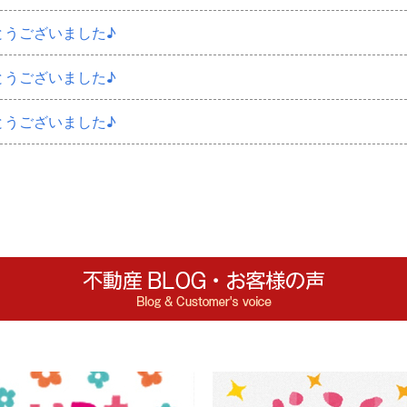
とうございました♪
とうございました♪
とうございました♪