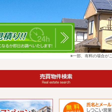
※一部、有料の場合が