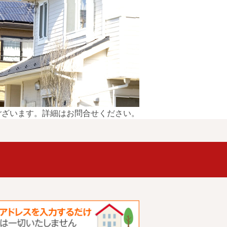
ございます。詳細はお問合せください。