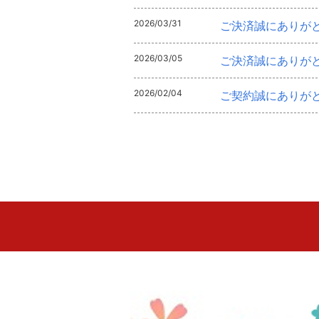
2026/03/31
ご決済誠にありが
2026/03/05
ご決済誠にありが
2026/02/04
ご契約誠にありが