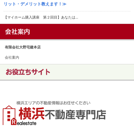
リット・デメリット教えます！≫
【マイホーム購入講座 第２回目】あなたは...
有限会社大野宅建本店
会社案内