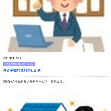
2018/07/23
仲介手数料無料の仕組み
仲介手数料無料の仕組み
売買仲介手数料最大無料サービス 有限会社...