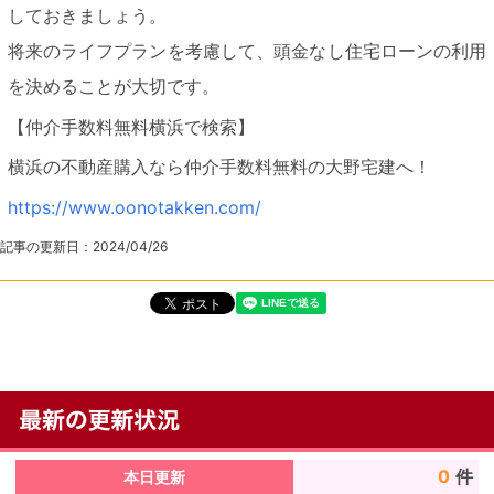
しておきましょう。
将来のライフプランを考慮して、頭金なし住宅ローンの利用
を決めることが大切です。
【仲介手数料無料横浜で検索】
横浜の不動産購入なら仲介手数料無料の大野宅建へ！
https://www.oonotakken.com/
記事の更新日：
2024/04/26
0
件
本日更新