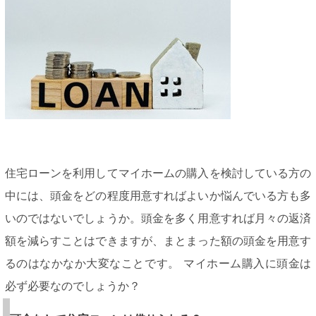
住宅ローンを利用してマイホームの購入を検討している方の
中には、頭金をどの程度用意すればよいか悩んでいる方も多
いのではないでしょうか。頭金を多く用意すれば月々の返済
額を減らすことはできますが、まとまった額の頭金を用意す
るのはなかなか大変なことです。 マイホーム購入に頭金は
必ず必要なのでしょうか？