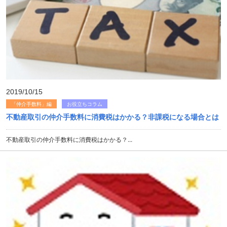
2019/10/15
「仲介手数料」編
お役立ちコラム
不動産取引の仲介手数料に消費税はかかる？非課税になる場合とは
不動産取引の仲介手数料に消費税はかかる？...