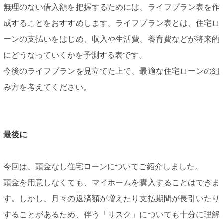
無理のない借入額を把握するためには、ライフプラン表を作
成することをおすすめします。ライフプラン表とは、住宅ロ
ーンの支払いをはじめ、収入や生活費、養育費などが将来的
にどうなっていくかを予測する表です。
今後のライフプランを見立てた上で、最適な住宅ローンの組
み方を考えてください。
最後に
今回は、頭金なし住宅ローンについてご紹介しました。
頭金を用意しなくても、マイホームを購入することはできま
す。しかし、月々の返済額が増えたり支払期間が長引いたり
することがあるため、伴う「リスク」についても十分に理解