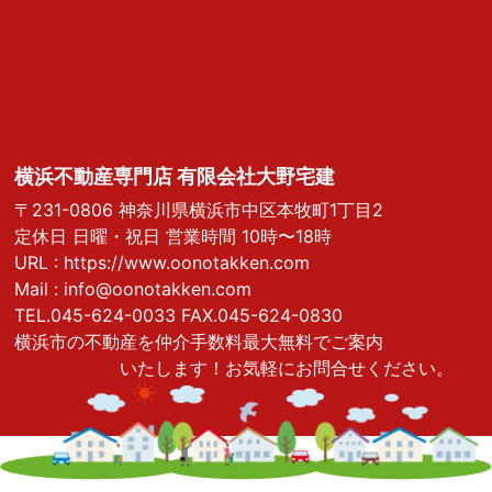
横浜不動産専門店 有限会社大野宅建
〒231-0806 神奈川県横浜市中区本牧町1丁目2
定休日 日曜・祝日 営業時間 10時〜18時
URL :
https://www.oonotakken.com
Mail :
info@oonotakken.com
TEL.045-624-0033 FAX.045-624-0830
横浜市の不動産を仲介手数料最大無料でご案内
いたします！お気軽にお問合せください。