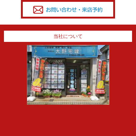
当社について