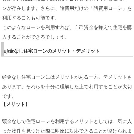
ンが存在します。さらに、諸費用だけの「諸費用ローン」を
利用することも可能です。
このようなローンを利用すれば、自己資金を抑えて住宅を購
入することができるでしょう。
頭金なし住宅ローンのメリット・デメリット
頭金なし住宅ローンにはメリットがある一方、デメリットも
あります。それらを十分に理解した上で利用することが大切
です。
【メリット】
頭金なしで住宅ローンを利用するメリットとしては、気に入
った物件を見つけた際に即座に対応できることが挙げられま