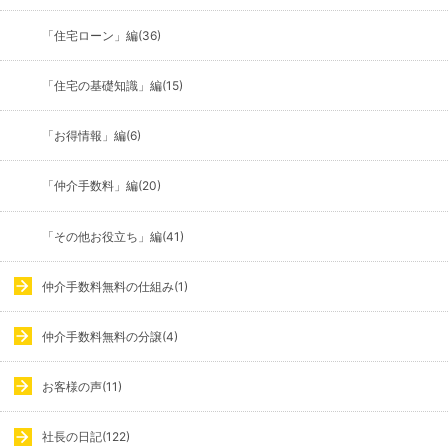
「住宅ローン」編(36)
「住宅の基礎知識」編(15)
「お得情報」編(6)
「仲介手数料」編(20)
「その他お役立ち」編(41)
仲介手数料無料の仕組み(1)
仲介手数料無料の分譲(4)
お客様の声(11)
社長の日記(122)