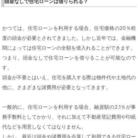
頭金なしで住宅ローンは借りられる？
かつては、住宅ローンを利用する場合、住宅価格の20％程
度の頭金が必要とされてきました。しかし近年では、金融機
関によっては住宅ローンの全額を借入れることができます。
つまり、頭金なしで住宅ローンを借りることが可能なので
す。
頭金が不要とはいえ、住宅を購入する際は物件代や土地代の
他に、さまざまな諸費用が必要となってきます。
一般的に、住宅ローンを利用する場合、融資額の2.1％が事
務手数料としてかかり、それに加えて不動産登記費用や印紙
代などを用意しなくてはなりません。
しかし、最近は頭金や諸費用を合算して利用できる住宅ロー