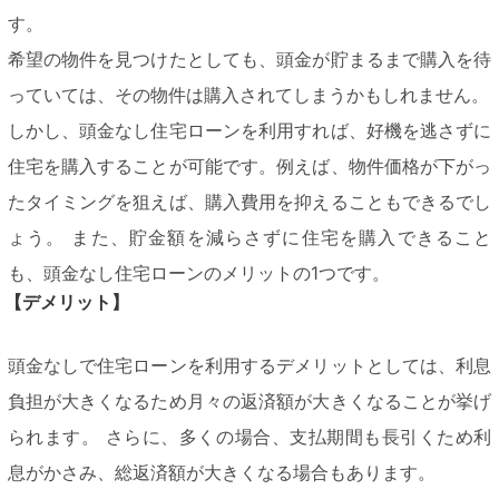
す。
希望の物件を見つけたとしても、頭金が貯まるまで購入を待
っていては、その物件は購入されてしまうかもしれません。
しかし、頭金なし住宅ローンを利用すれば、好機を逃さずに
住宅を購入することが可能です。例えば、物件価格が下がっ
たタイミングを狙えば、購入費用を抑えることもできるでし
ょう。 また、貯金額を減らさずに住宅を購入できること
も、頭金なし住宅ローンのメリットの1つです。
【デメリット】
頭金なしで住宅ローンを利用するデメリットとしては、利息
負担が大きくなるため月々の返済額が大きくなることが挙げ
られます。 さらに、多くの場合、支払期間も長引くため利
息がかさみ、総返済額が大きくなる場合もあります。