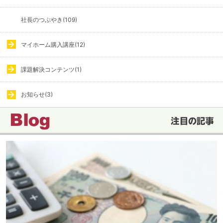
社長のつぶやき(109)
マイホーム購入講座(12)
課題解決コンテンツ(1)
お知らせ(3)