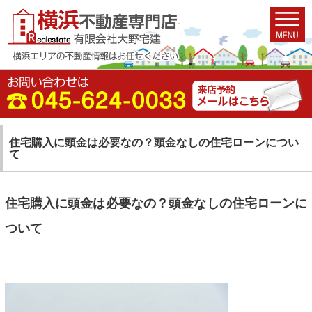
住宅購入に頭金は必要なの？頭金なしの住宅ローンについ
て
住宅購入に頭金は必要なの？頭金なしの住宅ローンに
ついて