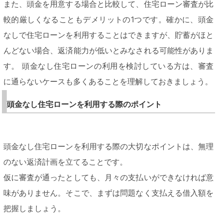
また、頭金を用意する場合と比較して、住宅ローン審査が比
較的厳しくなることもデメリットの1つです。確かに、頭金
なしで住宅ローンを利用することはできますが、貯蓄がほと
んどない場合、返済能力が低いとみなされる可能性がありま
す。 頭金なし住宅ローンの利用を検討している方は、審査
に通らないケースも多くあることを理解しておきましょう。
頭金なし住宅ローンを利用する際のポイント
頭金なし住宅ローンを利用する際の大切なポイントは、無理
のない返済計画を立てることです。
仮に審査が通ったとしても、月々の支払いができなければ意
味がありません。そこで、まずは問題なく支払える借入額を
把握しましょう。