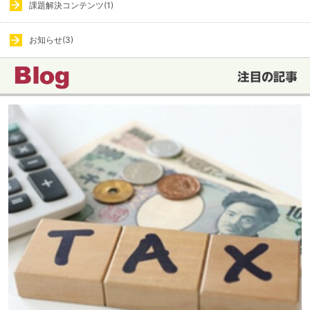
課題解決コンテンツ(1)
お知らせ(3)