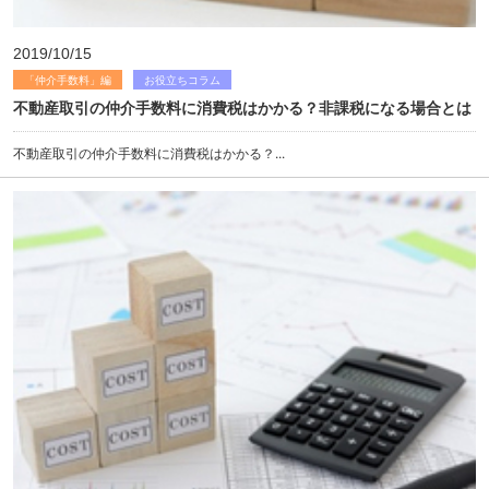
2019/10/15
「仲介手数料」編
お役立ちコラム
不動産取引の仲介手数料に消費税はかかる？非課税になる場合とは
不動産取引の仲介手数料に消費税はかかる？...