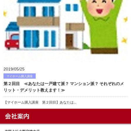
2019/05/25
マイホーム購入講座
第２回目 ≪あなたは一戸建て派？ マンション派？ それぞれのメ
リット・デメリット教えます！≫
【マイホーム購入講座 第２回目】あなたは...