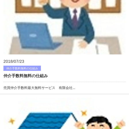
2018/07/23
仲介手数料無料の仕組み
仲介手数料無料の仕組み
売買仲介手数料最大無料サービス 有限会社...