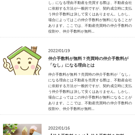
し」になる理由不動産を売買する際は、不動産会社
に依頼する方法が一般的ですが、契約成立時に支払
う仲介手数料は決して安くはありません。しかし、
場合によってはこの仲介手数料が無料になることが
あります。ここでは、不動産売買時の仲介手数料の
役割や、仲介手数料が無料...
2022/01/19
仲介手数料が無料？売買時の仲介手数料が
「なし」になる理由とは
仲介手数料が無料？売買時の仲介手数料が「なし」
になる理由とは不動産を売買する際は、不動産会社
に依頼する方法が一般的ですが、契約成立時に支払
う仲介手数料は決して安くはありません。しかし、
場合によってはこの仲介手数料が無料になることが
あります。ここでは、不動産売買時の仲介手数料の
役割や、仲介手数料が無料...
2022/01/16