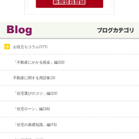
お役立ちコラム(171)
「不動産にかかる税金」編(25)
不動産に関する用語集(3)
「住宅選びのコツ」編(23)
「住宅ローン」編(36)
「住宅の基礎知識」編(15)