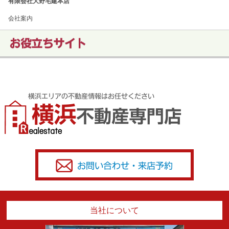
有限会社大野宅建本店
会社案内
当社について