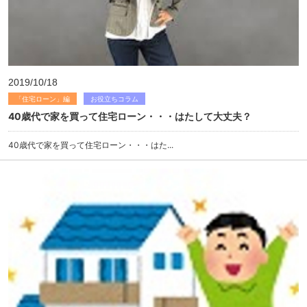
2019/10/18
「住宅ローン」編
お役立ちコラム
40歳代で家を買って住宅ローン・・・はたして大丈夫？
40歳代で家を買って住宅ローン・・・はた...