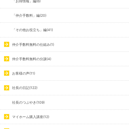
「お得情報」編(6)
「仲介手数料」編(20)
「その他お役立ち」編(41)
仲介手数料無料の仕組み(1)
仲介手数料無料の分譲(4)
お客様の声(11)
社長の日記(122)
社長のつぶやき(109)
マイホーム購入講座(12)