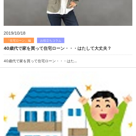
2019/10/18
「住宅ローン」編
お役立ちコラム
40歳代で家を買って住宅ローン・・・はたして大丈夫？
40歳代で家を買って住宅ローン・・・はた...