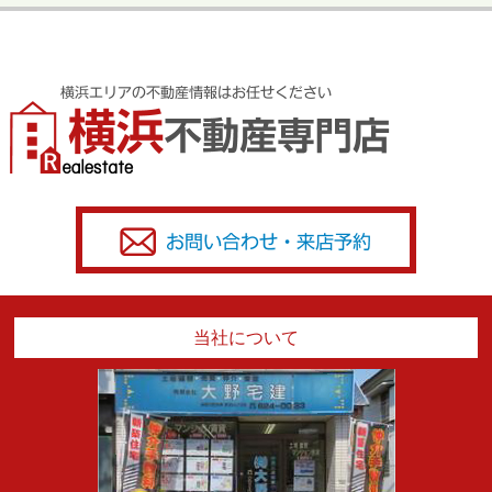
当社について