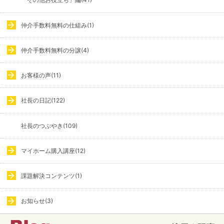
仲介手数料無料の仕組み(1)
仲介手数料無料の分譲(4)
お客様の声(11)
社長の日記(122)
社長のつぶやき(109)
マイホーム購入講座(12)
課題解決コンテンツ(1)
お知らせ(3)