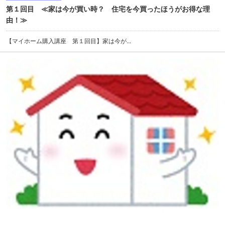
第１回目 ≪家は今が買い時？ 住宅を今買ったほうがお得な理
由！≫
【マイホーム購入講座 第１回目】家は今が...