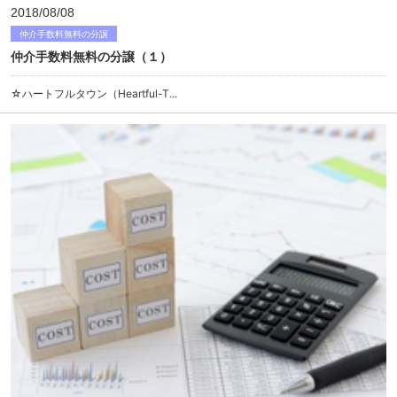
2018/08/08
仲介手数料無料の分譲
仲介手数料無料の分譲（１）
☆ハートフルタウン（Heartful-T...