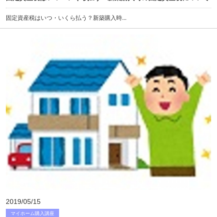
固定資産税はいつ・いくら払う？新築購入時...
2019/05/15
マイホーム購入講座