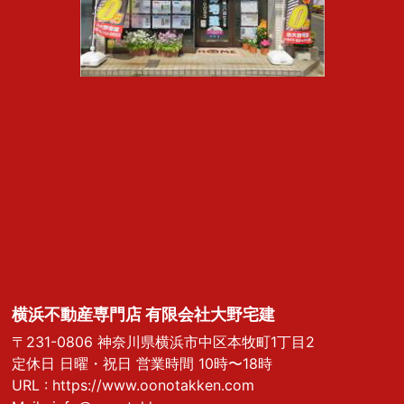
横浜不動産専門店 有限会社大野宅建
〒231-0806 神奈川県横浜市中区本牧町1丁目2
定休日 日曜・祝日 営業時間 10時〜18時
URL :
https://www.oonotakken.com