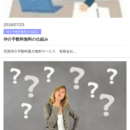
2018/07/23
仲介手数料無料の仕組み
仲介手数料無料の仕組み
売買仲介手数料最大無料サービス 有限会社...