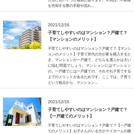
を売却する際の手順や流れ...
2021/12/16
子育てしやすいのはマンション？戸建て？
【マンションのメリット】
子育てしやすいのはマンション？戸建て？【マンシ
ョンのメリット】子育て世代の方が家を購入すると
き、マンションか一戸建て、どちらを選ぶかは大い
に悩む問題でしょう。マンションにはマンション
の、一戸建てには一戸建ての、それぞれ子育てする
上でのメリットがあるためです。ここでは、子育て
という観点から、マンション...
2021/12/15
子育てしやすいのはマンション？戸建て？
【一戸建てのメリット】
子育てしやすいのはマンション？戸建て？【一戸建
てのメリット】お子さんのいる方がマイホームの購