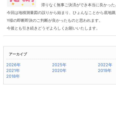
滞りなく無事ご決済ができ本当に良かった
今回は地積測量図の誤りから始まり、ひょんなことから底地購
Y様の即断即決のご判断が良かったものと思われます。
今後とも引き続きどうぞよろしくお願いいたします。
アーカイブ
2026年
2025年
2022年
2021年
2020年
2019年
2018年