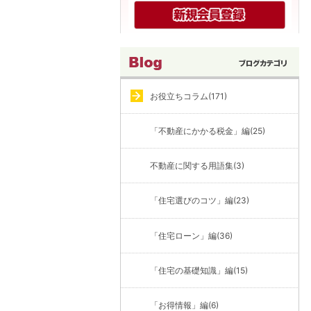
お役立ちコラム(171)
「不動産にかかる税金」編(25)
不動産に関する用語集(3)
「住宅選びのコツ」編(23)
「住宅ローン」編(36)
「住宅の基礎知識」編(15)
「お得情報」編(6)