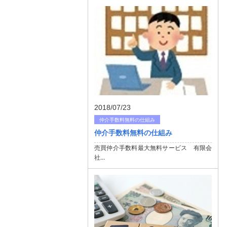
2018/07/23
仲介手数料無料の仕組み
仲介手数料無料の仕組み
売買仲介手数料最大無料サービス 有限会
社...