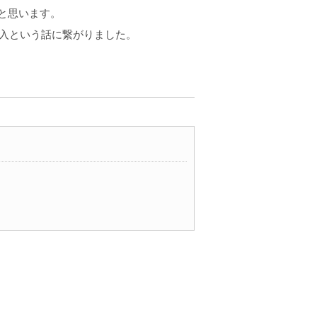
と思います。
入という話に繋がりました。