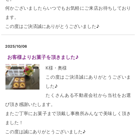
何かございましたらいつでもお気軽にご来店お待ちしており
ます。
この度はご決済誠にありがとうございました♪
2025/10/06
お客様よりお菓子を頂きました♪
K様・奥様
この度はご決済誠にありがとうございま
した♪
たくさんある不動産会社から当社をお選
び頂き感謝いたします。
またご丁寧にお菓子まで頂戴し事務所みんなで美味しく頂き
ました！
この度は誠にありがとうございました♪