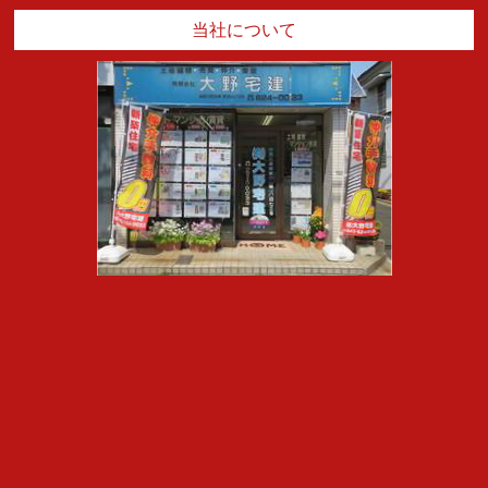
当社について