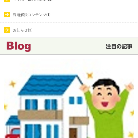
課題解決コンテンツ(1)
お知らせ(3)