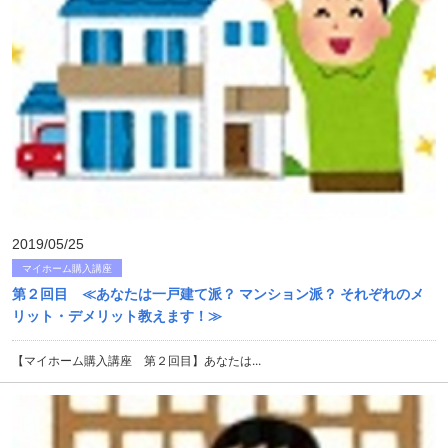
2019/05/25
マイホーム購入講座
第２回目 ≪あなたは一戸建て派？ マンション派？ それぞれのメ
リット・デメリット教えます！≫
【マイホーム購入講座 第２回目】あなたは...