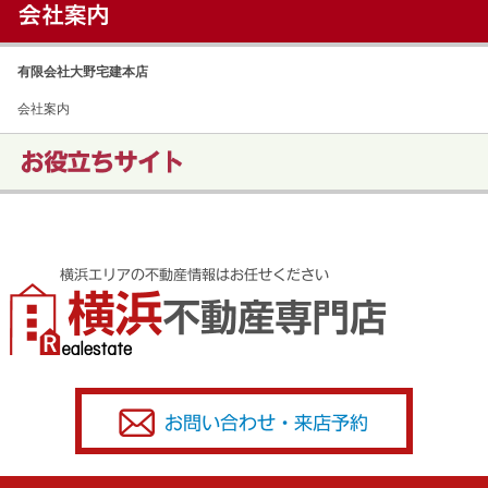
有限会社大野宅建本店
会社案内