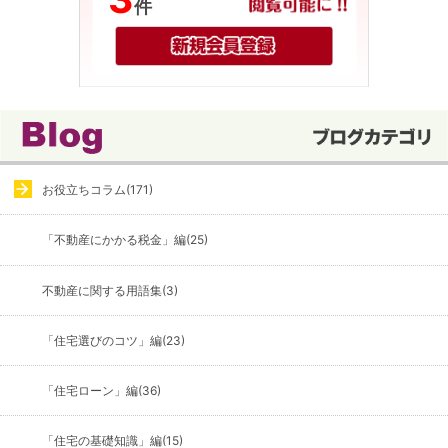
件
お役立ちコラム(171)
「不動産にかかる税金」編(25)
不動産に関する用語集(3)
「住宅選びのコツ」編(23)
「住宅ローン」編(36)
「住宅の基礎知識」編(15)