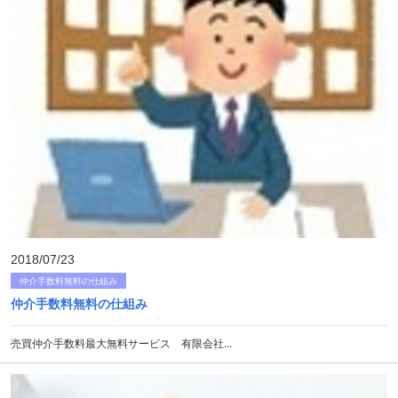
2018/07/23
仲介手数料無料の仕組み
仲介手数料無料の仕組み
売買仲介手数料最大無料サービス 有限会社...