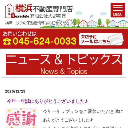
2025/12/29
今年一年誠にありがとうございました♪
今年一年リブランをご愛顧いただき誠に
ありがとうございました♪