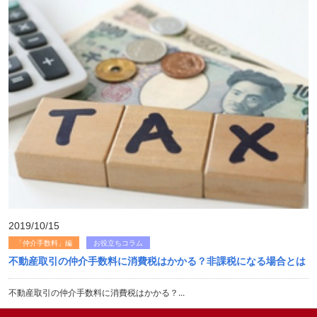
2019/10/15
「仲介手数料」編
お役立ちコラム
不動産取引の仲介手数料に消費税はかかる？非課税になる場合とは
不動産取引の仲介手数料に消費税はかかる？...