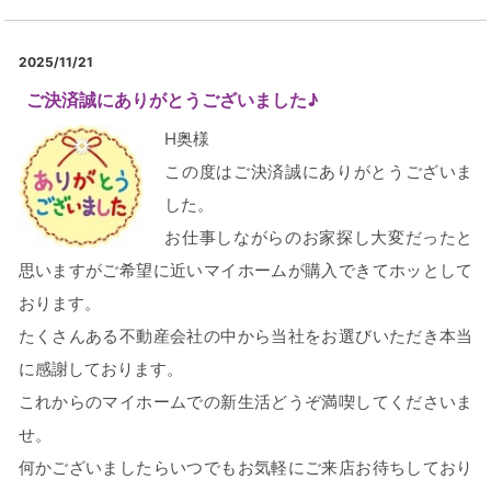
2025/11/21
ご決済誠にありがとうございました♪
H奥様
この度はご決済誠にありがとうございま
した。
お仕事しながらのお家探し大変だったと
思いますがご希望に近いマイホームが購入できてホッとして
おります。
たくさんある不動産会社の中から当社をお選びいただき本当
に感謝しております。
これからのマイホームでの新生活どうぞ満喫してくださいま
せ。
何かございましたらいつでもお気軽にご来店お待ちしており