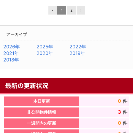
‹
1
2
›
アーカイブ
2026年
2025年
2022年
2021年
2020年
2019年
2018年
0
件
本日更新
3
件
非公開物件情報
0
件
一週間内の更新