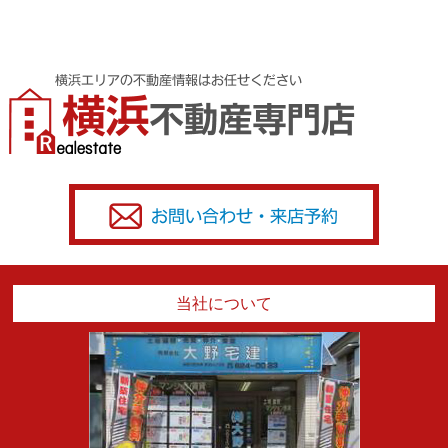
当社について