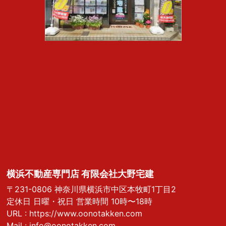
横浜不動産専門店 有限会社大野宅建
〒231-0806 神奈川県横浜市中区本牧町1丁目2
定休日 日曜・祝日 営業時間 10時〜18時
URL :
https://www.oonotakken.com
Mail :
info@oonotakken.com