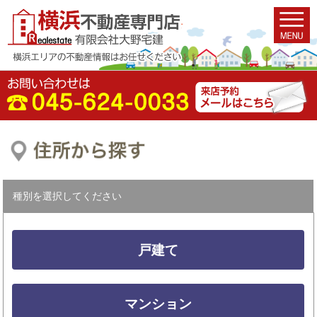
種別を選択してください
戸建て
マンション