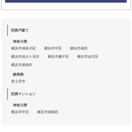
売買戸建て
神奈川県
横浜市神奈川区
横浜市中区
横浜市南区
横浜市保土ケ谷区
横浜市磯子区
横浜市金沢区
横浜市港南区
静岡県
富士宮市
売買マンション
神奈川県
横浜市中区
横浜市港南区