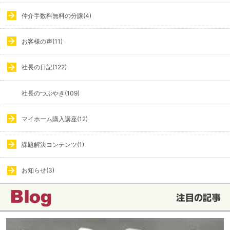
仲介手数料無料の分譲(4)
お客様の声(11)
社長の日記(122)
社長のつぶやき(109)
マイホーム購入講座(12)
課題解決コンテンツ(1)
お知らせ(3)