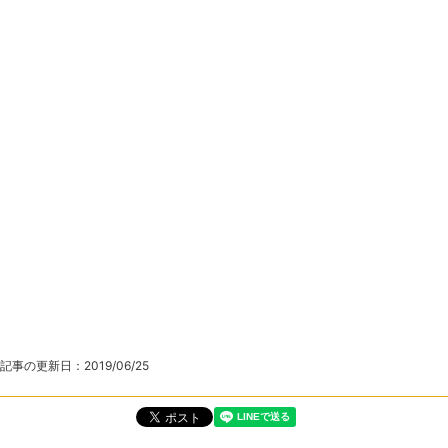
記事の更新日：
2019/06/25