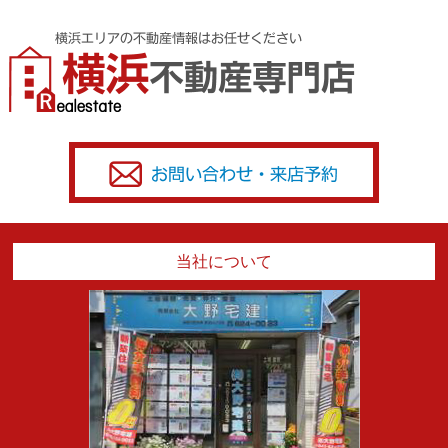
当社について