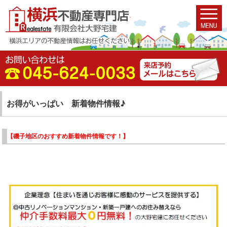
お得がいっぱい 新着物件情報♪
【磯子地区のおすすめ新着物件情報です！】