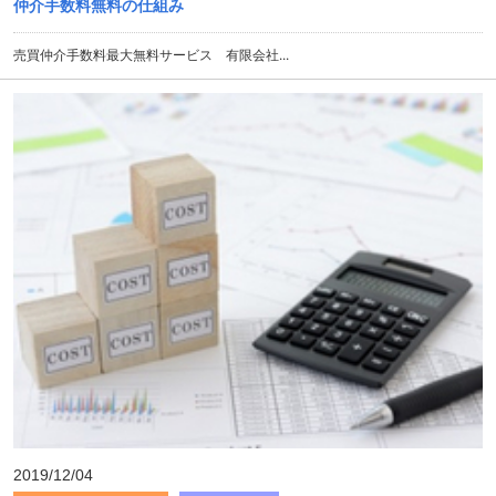
仲介手数料無料の仕組み
売買仲介手数料最大無料サービス 有限会社...
2019/12/04