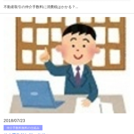
不動産取引の仲介手数料に消費税はかかる？...
2018/07/23
仲介手数料無料の仕組み