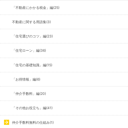
「不動産にかかる税金」編(25)
不動産に関する用語集(3)
「住宅選びのコツ」編(23)
「住宅ローン」編(36)
「住宅の基礎知識」編(15)
「お得情報」編(6)
「仲介手数料」編(20)
「その他お役立ち」編(41)
仲介手数料無料の仕組み(1)