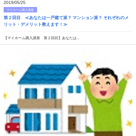
2019/05/25
マイホーム購入講座
第２回目 ≪あなたは一戸建て派？ マンション派？ それぞれのメ
リット・デメリット教えます！≫
【マイホーム購入講座 第２回目】あなたは...