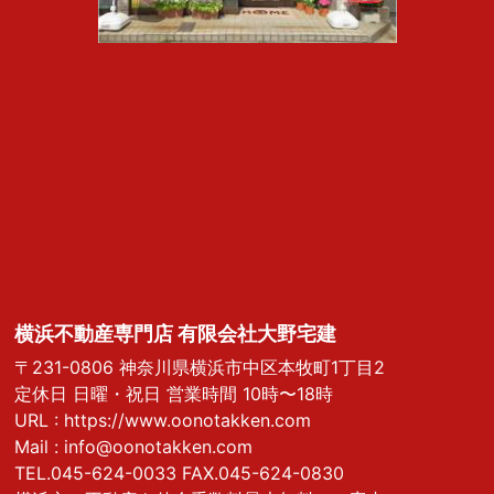
横浜不動産専門店 有限会社大野宅建
〒231-0806 神奈川県横浜市中区本牧町1丁目2
定休日 日曜・祝日 営業時間 10時〜18時
URL :
https://www.oonotakken.com
Mail :
info@oonotakken.com
TEL.045-624-0033 FAX.045-624-0830