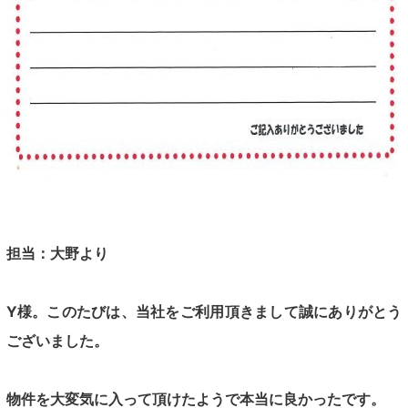
担当：大野より
Y様。このたびは、当社をご利用頂きまして誠にありがとう
ございました。
物件を大変気に入って頂けたようで本当に良かったです。