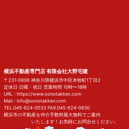
横浜不動産専門店 有限会社大野宅建
〒231-0806 神奈川県横浜市中区本牧町1丁目2
定休日 日曜・祝日 営業時間 10時〜18時
URL :
https://www.oonotakken.com
Mail :
info@oonotakken.com
TEL.045-624-0033 FAX.045-624-0830
横浜市の不動産を仲介手数料最大無料でご案内
いたします！お気軽にお問合せください。