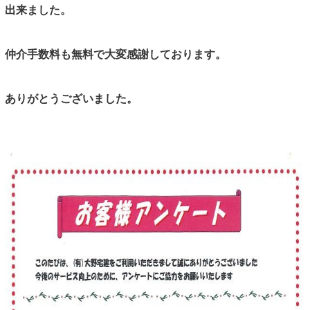
出来ました。
仲介手数料も無料で大変感謝しております。
ありがとうございました。