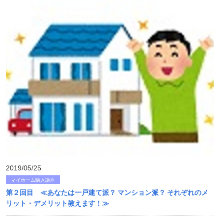
2019/05/25
マイホーム購入講座
第２回目 ≪あなたは一戸建て派？ マンション派？ それぞれのメ
リット・デメリット教えます！≫