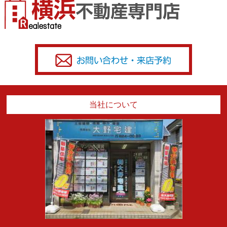
当社について