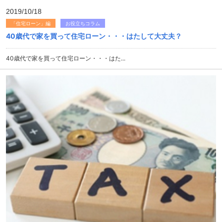
2019/10/18
「住宅ローン」編
お役立ちコラム
40歳代で家を買って住宅ローン・・・はたして大丈夫？
40歳代で家を買って住宅ローン・・・はた...