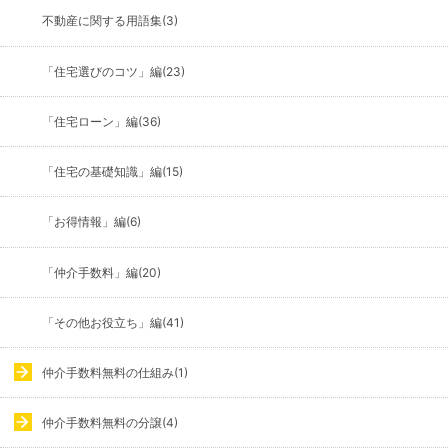
不動産に関する用語集(3)
「住宅選びのコツ」編(23)
「住宅ローン」編(36)
「住宅の基礎知識」編(15)
「お得情報」編(6)
「仲介手数料」編(20)
「その他お役立ち」編(41)
仲介手数料無料の仕組み(1)
仲介手数料無料の分譲(4)