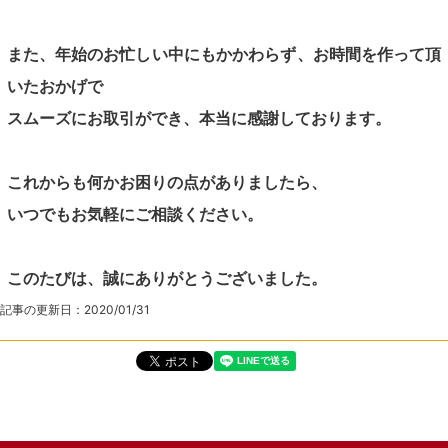
また、年始のお忙しい中にもかかわらず、お時間を作って頂
いたおかげで
スムーズにお取引ができ、本当に感謝しております。
これからも何かお困りの点がありましたら、
いつでもお気軽にご相談ください。
このたびは、誠にありがとうございました。
記事の更新日：
2020/01/31