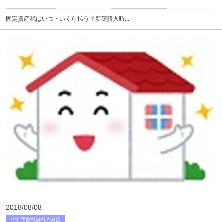
固定資産税はいつ・いくら払う？新築購入時...
2018/08/08
仲介手数料無料の分譲