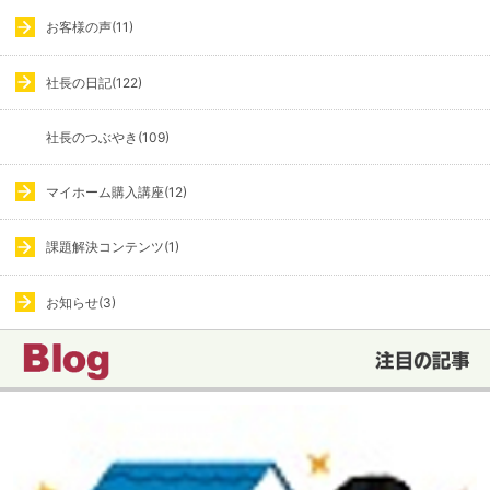
お客様の声(11)
社長の日記(122)
社長のつぶやき(109)
マイホーム購入講座(12)
課題解決コンテンツ(1)
お知らせ(3)