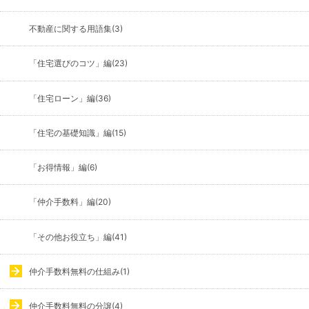
不動産に関する用語集(3)
「住宅選びのコツ」編(23)
「住宅ローン」編(36)
「住宅の基礎知識」編(15)
「お得情報」編(6)
「仲介手数料」編(20)
「その他お役立ち」編(41)
仲介手数料無料の仕組み(1)
仲介手数料無料の分譲(4)