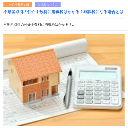
「仲介手数料」編
お役立ちコラム
不動産取引の仲介手数料に消費税はかかる？非課税になる場合とは
不動産取引の仲介手数料に消費税はかかる？...