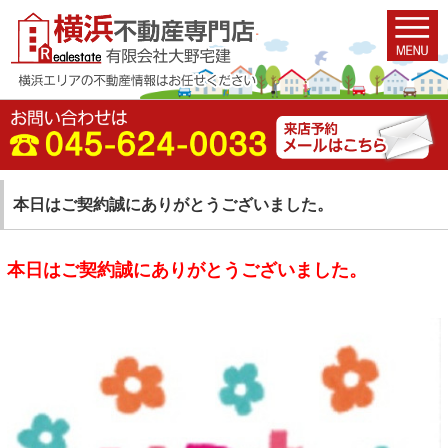
本日はご契約誠にありがとうございました。
本日はご契約誠にありがとうございました。