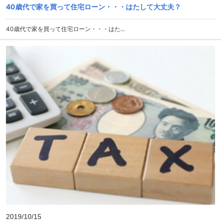
40歳代で家を買って住宅ローン・・・はたして大丈夫？
40歳代で家を買って住宅ローン・・・はた...
2019/10/15