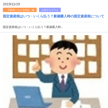
2019/11/19
「不動産にかかる税金」編
お役立ちコラム
固定資産税はいつ・いくら払う？新築購入時の固定資産税について
固定資産税はいつ・いくら払う？新築購入時...