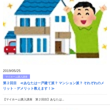
2019/05/25
マイホーム購入講座
第２回目 ≪あなたは一戸建て派？ マンション派？ それぞれのメ
リット・デメリット教えます！≫
【マイホーム購入講座 第２回目】あなたは...