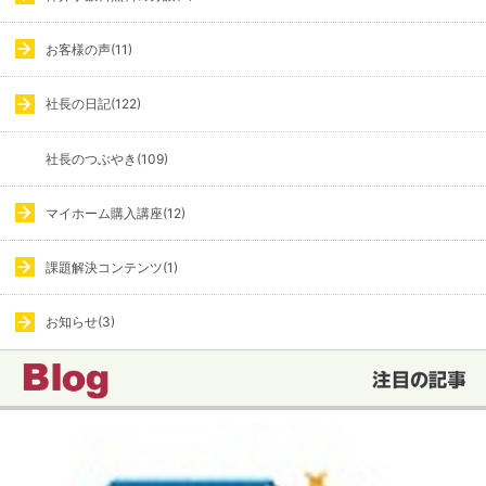
お客様の声(11)
社長の日記(122)
社長のつぶやき(109)
マイホーム購入講座(12)
課題解決コンテンツ(1)
お知らせ(3)