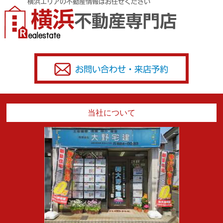
当社について