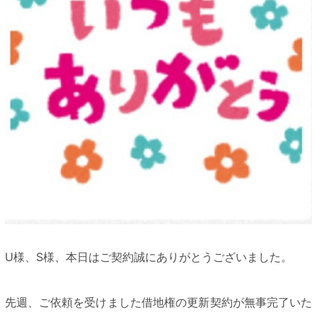
U様、S様、本日はご契約誠にありがとうございました。
先週、ご依頼を受けました借地権の更新契約が無事完了いた