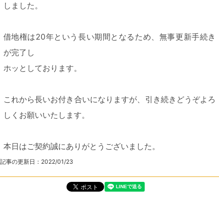
しました。
借地権は20年という長い期間となるため、無事更新手続き
が完了し
ホッとしております。
これから長いお付き合いになりますが、引き続きどうぞよろ
しくお願いいたします。
本日はご契約誠にありがとうございました。
記事の更新日：
2022/01/23