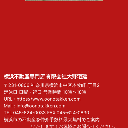
横浜不動産専門店 有限会社大野宅建
〒231-0806 神奈川県横浜市中区本牧町1丁目2
定休日 日曜・祝日 営業時間 10時〜18時
URL :
https://www.oonotakken.com
Mail :
info@oonotakken.com
TEL.045-624-0033 FAX.045-624-0830
横浜市の不動産を仲介手数料最大無料でご案内
いたします！お気軽にお問合せください。