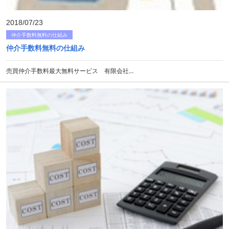
2018/07/23
仲介手数料無料の仕組み
仲介手数料無料の仕組み
売買仲介手数料最大無料サービス 有限会社...