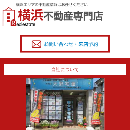
当社について