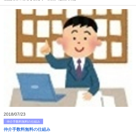
2018/07/23
仲介手数料無料の仕組み
仲介手数料無料の仕組み