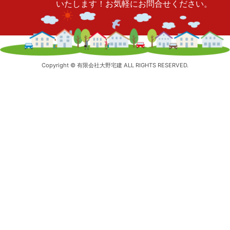
いたします！お気軽にお問合せください。
Copyright © 有限会社大野宅建 ALL RIGHTS RESERVED.