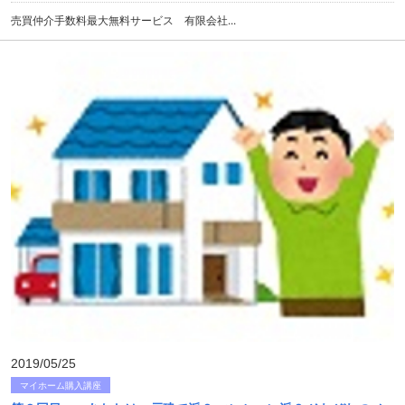
売買仲介手数料最大無料サービス 有限会社...
2019/05/25
マイホーム購入講座