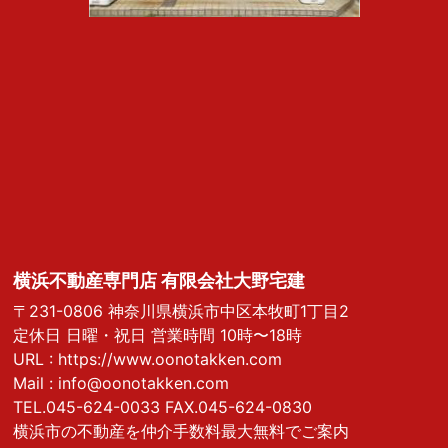
横浜不動産専門店 有限会社大野宅建
〒231-0806 神奈川県横浜市中区本牧町1丁目2
定休日 日曜・祝日 営業時間 10時〜18時
URL :
https://www.oonotakken.com
Mail :
info@oonotakken.com
TEL.045-624-0033 FAX.045-624-0830
横浜市の不動産を仲介手数料最大無料でご案内