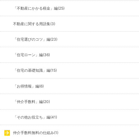
「不動産にかかる税金」編(25)
不動産に関する用語集(3)
「住宅選びのコツ」編(23)
「住宅ローン」編(36)
「住宅の基礎知識」編(15)
「お得情報」編(6)
「仲介手数料」編(20)
「その他お役立ち」編(41)
仲介手数料無料の仕組み(1)