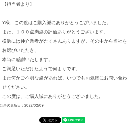
【担当者より】
Y様、この度はご購入誠にありがとうございました。
また、１００点満点の評価ありがとうございます。
横浜には仲介業者がたくさんありますが、その中から当社を
お選びいただき、
本当に感謝いたします。
ご満足いただけたようで何よりです。
また何かご不明な点があれば、いつでもお気軽にお問い合わ
せください。
この度は、ご購入誠にありがとうございました。
記事の更新日：
2022/02/09