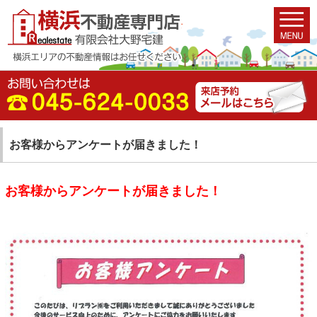
お客様からアンケートが届きました！
お客様からアンケートが届きました！