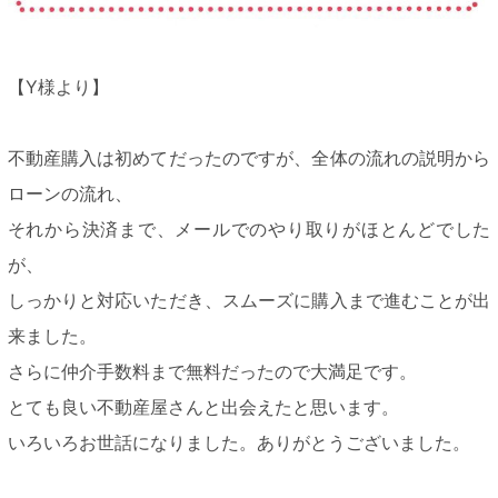
【Y様より】
不動産購入は初めてだったのですが、全体の流れの説明から
ローンの流れ、
それから決済まで、メールでのやり取りがほとんどでした
が、
しっかりと対応いただき、スムーズに購入まで進むことが出
来ました。
さらに仲介手数料まで無料だったので大満足です。
とても良い不動産屋さんと出会えたと思います。
いろいろお世話になりました。ありがとうございました。