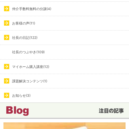
仲介手数料無料の分譲(4)
お客様の声(11)
社長の日記(122)
社長のつぶやき(109)
マイホーム購入講座(12)
課題解決コンテンツ(1)
お知らせ(3)